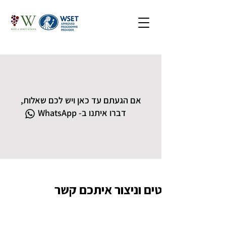
אם הגעתם עד כאן ויש לכם שאלות,
דברו איתנו ב- WhatsApp
השאירו פרטים וניצור איתכם קשר