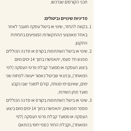
תכני הקורסים שנרכשו.
מדיניות שינויים וביטולים:
בקשה להחזר, שינוי או ביטול עסקה תועבר לאתר
באחד מאמצעי ההתקשרות המופיעים בתחתית
התקנון.
שינוי או ביטול השתתפות בקורס או סדנה הכוללים
מפגש חד פעמי, יתאפשרו בתוך 14 ימים מיום
ביצוע העסקה או ממועד קבלת פרטי העסקה (לפי
המאוחר), ובתנאי שביטול כאמור ייעשה לפחות שני
ימים, שאינם ימי מנוחה, קודם למועד שבו נקבע
מועד מתן השירות.
שינוי או ביטול השתתפות בקורס או סדנה הכוללים
מספר מפגשים, יתאפשרו בתוך 14 ימים מיום ביצוע
העסקה או ממועד קבלת פרטי העסקה (לפי
המאוחר), וקבלת החזר כספי יחסי בהתאם