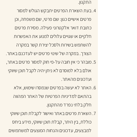
התקנון.
בעת השארת הפרטים יתבקש הגולש למסור
פרטים אישיים כגון: שם פרטי, שם משפחה, וכן
כתובת דואר אלקטרוני פעילה. מסירת פרטים
חלקיים או שגויים עלולים למנוע את האפשרות
להשתמש בשירות ולסכל יצירת קשר במקרה
הצורך. במקרה של שינוי פרטים יש לעדכנם באתר.
מובהר כי אין חובה על-פי חוק למסור פרטים באתר,
אולם בלא למוסרם לא ניתן יהיה לקבל תוכן שיווקי
ועדכונים מהאתר.
האתר לא יעשה בפרטים שנמסרו שימוש, אלא
בהתאם למדיניות הפרטיות של האתר המהווה
חלק בלתי נפרד מהתקנון.
השארת פרטים באתר ואישור לקבלת תוכן שיווקי
כוללת, בין היתר, קבלת תוכן שיווקי, מידע ביחס
למבצעים, עדכונים והנחות המוצעים למשתמשים