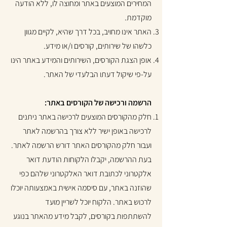
המחירים המוצעים באתר ומחוצה לו, ללא הודעה
מוקדמת.
האתר אינו מחויב, בכל דרך שהיא, לקיים מגוון
כלשהו של שירותים, קורסים ו/או מידע.
אופן הצגת הקורסים, השירותים והמידע באתר הינו
על-פי שיקול דעתו הבלעדי של האתר.
הרשמה ורכישה של הקורסים באתר:
חלק מהקורסים המוצעים לרכישה באתר ניתנים
לרכישה באופן ישיר ללא צורך בהרשמה לאתר
ועבור חלק מהקורסים האתר דורש הרשמה לאתר.
בעת ההרשמה, יקבלו הלקוחות הודעת דואר
אלקטרוני לכתובת דואר האלקטרוני שלהם כפי
שהוזנה באתר, עם סיסמה אישית באמצעותה יוכלו
לרכוש באתר. הלקוח יוכל לשריין מועד
להשתתפות בקורסים, לקבל מידע מהאתר בנוגע