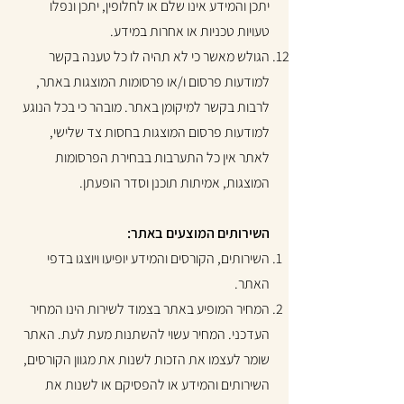
יתכן והמידע אינו שלם או לחלופין, יתכן ונפלו
טעויות טכניות או אחרות במידע.
הגולש מאשר כי לא תהיה לו כל טענה בקשר
למודעות פרסום ו/או פרסומות המוצגות באתר,
לרבות בקשר למיקומן באתר. מובהר כי בכל הנוגע
למודעות פרסום המוצגות בחסות צד שלישי,
לאתר אין כל התערבות בבחירת הפרסומות
המוצגות, אמיתות תוכנן וסדר הופעתן.
השירותים המוצעים באתר:
השירותים, הקורסים והמידע יופיעו ויוצגו בדפי
האתר.
המחיר המופיע באתר בצמוד לשירות הינו המחיר
העדכני. המחיר עשוי להשתנות מעת לעת. האתר
שומר לעצמו את הזכות לשנות את מגוון הקורסים,
השירותים והמידע או להפסיקם או לשנות את