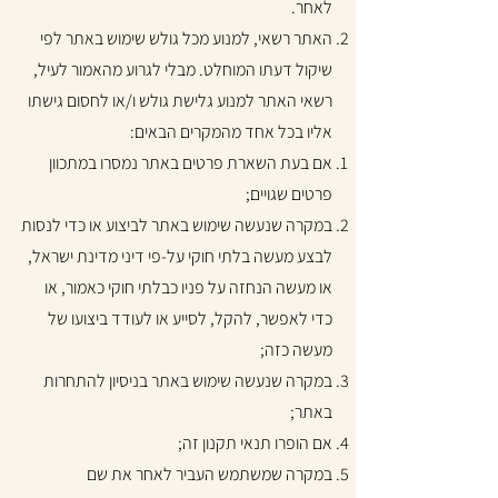
לאחר.
האתר רשאי, למנוע מכל גולש שימוש באתר לפי
שיקול דעתו המוחלט. מבלי לגרוע מהאמור לעיל,
רשאי האתר למנוע גלישת גולש ו/או לחסום גישתו
אליו בכל אחד מהמקרים הבאים:
אם בעת השארת פרטים באתר נמסרו במתכוון
פרטים שגויים;
במקרה שנעשה שימוש באתר לביצוע או כדי לנסות
לבצע מעשה בלתי חוקי על-פי דיני מדינת ישראל,
או מעשה הנחזה על פניו כבלתי חוקי כאמור, או
כדי לאפשר, להקל, לסייע או לעודד ביצועו של
מעשה כזה;
במקרה שנעשה שימוש באתר בניסיון להתחרות
באתר;
אם הופרו תנאי תקנון זה;
במקרה שמשתמש העביר לאחר את שם