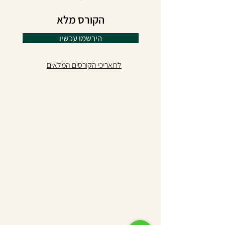
הקורס מלא
הירשמו עכשיו
לתאריכי הקורסים המלאים