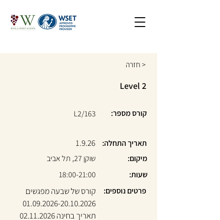
חזרה >
Level 2
קורס מספר:
L2/163
1.9.26
תאריך התחלה:
מיקום:
שוקן 27, תל אביב
שעות:
18:00-21:00
פרטים נוספים:
קורס של שבעה מפגשים
01.09.2026-20.10.2026
תאריך בחינה
02.11.2026