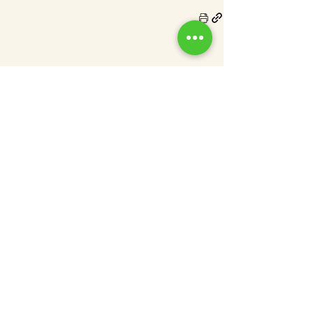
פוסטים אחרונים