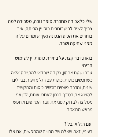
שלי כלאכודה מחברת סופר נובה, מסבירה למה 
צריך לשים לב שבוחרים כוס יין הביתה, איך 
בוחרים את הכוס הנכונה ואיך שומרים עליה 
מפני שחיקה ושבר.
בואו נדבר קצת על בחירת כוסות יין לשימוש 
הביתי.
גובה ושטח אחסון, נקודה שכדאי להתייחס אליה 
כשרוכשים כוסות. כוסות עם רגל מגיעות בגדלים 
שונים, והרבה פעמים רוכשים כוסות ומתקשים 
למצוא את המדף הנכון לאחסן אותם, לכן אני 
ממליצה לבדוק לפני את גובה המדפים ולחפש 
מראש התאמה.
 עם רגל או בלי?
בעיניי, זאת שאלה של החוויה שמחפשים, אם אלו 